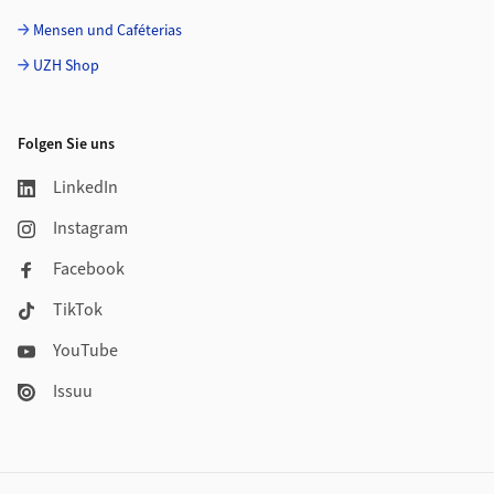
Mensen und Caféterias
UZH Shop
Folgen Sie uns
LinkedIn
Instagram
Facebook
TikTok
YouTube
Issuu