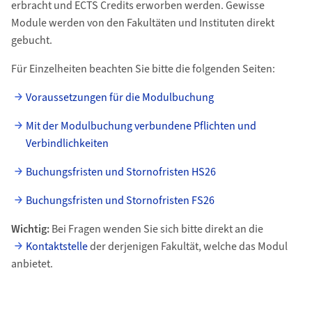
erbracht und ECTS Credits erworben werden. Gewisse
Module werden von den Fakultäten und Instituten direkt
gebucht.
Für Einzelheiten beachten Sie bitte die folgenden Seiten:
Voraussetzungen für die Modulbuchung
Mit der Modulbuchung verbundene Pflichten und
Verbindlichkeiten
Buchungsfristen und Stornofristen HS26
Buchungsfristen und Stornofristen FS26
Wichtig:
Bei Fragen wenden Sie sich bitte direkt an die
Kontaktstelle
der derjenigen Fakultät, welche das Modul
anbietet.