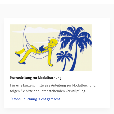
Weiterführende Informationen
Kurzanleitung zur Modulbuchung
Für eine kurze schrittweise Anleitung zur Modulbuchung,
folgen Sie bitte der untenstehenden Verknüpfung.
Modulbuchung leicht gemacht