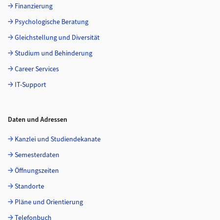
Finanzierung
Psychologische Beratung
Gleichstellung und Diversität
Studium und Behinderung
Career Services
IT-Support
Daten und Adressen
Kanzlei und Studiendekanate
Semesterdaten
Öffnungszeiten
Standorte
Pläne und Orientierung
Telefonbuch